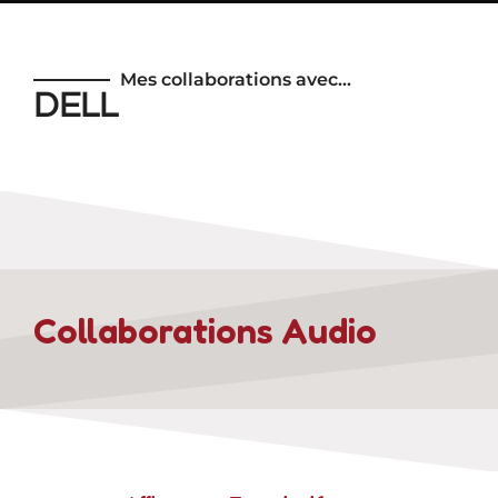
Mes collaborations avec…
DELL
Collaborations Audio​