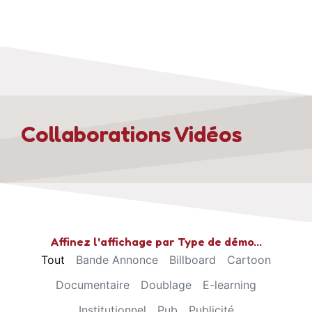
Collaborations Vidéos​
Affinez l'affichage par Type de démo…
Tout
Bande Annonce
Billboard
Cartoon
Documentaire
Doublage
E-learning
Institutionnel
Pub
Publicité