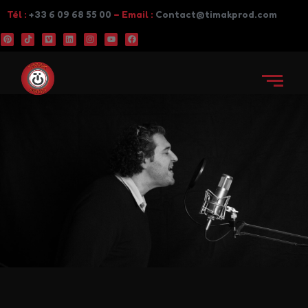
Tél :
+33 6 09 68 55 00
– Email :
Contact@timakprod.com