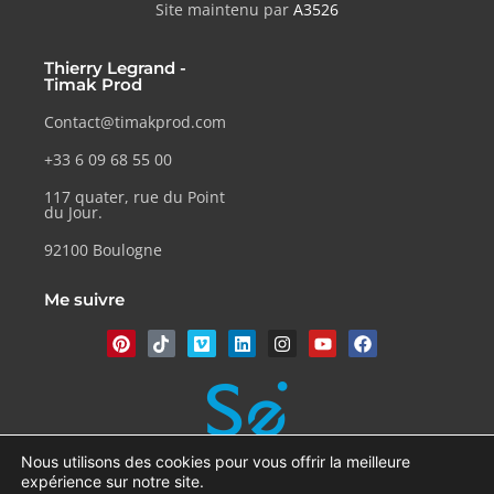
Site maintenu par
A3526
Thierry Legrand -
Timak Prod
Contact@timakprod.com
+33 6 09 68 55 00
117 quater, rue du Point
du Jour.
92100 Boulogne
Me suivre
Nous utilisons des cookies pour vous offrir la meilleure
expérience sur notre site.