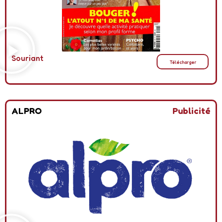
Souriant
Télécharger
ALPRO
Publicité