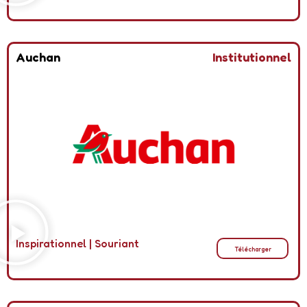
Auchan
Institutionnel
Inspirationnel
|
Souriant
Télécharger