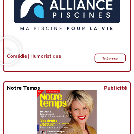
Comédie
|
Humoristique
Télécharger
Notre Temps
Publicité