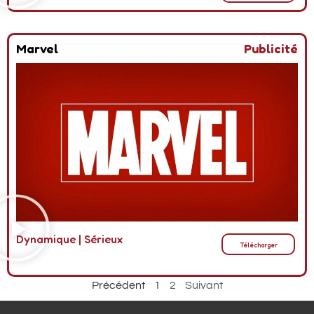
Marvel
Publicité
Dynamique
|
Sérieux
Télécharger
Précédent
1
2
Suivant