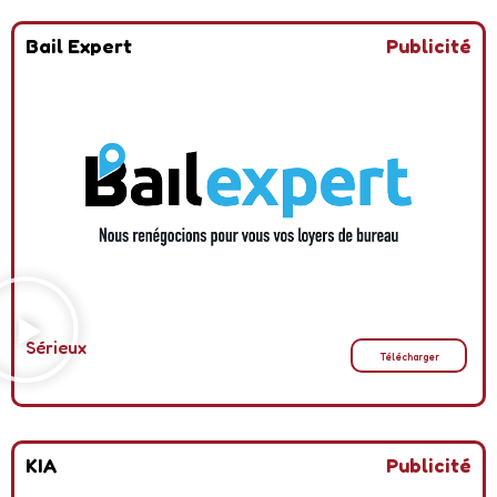
Bail Expert
Publicité
Sérieux
Télécharger
KIA
Publicité