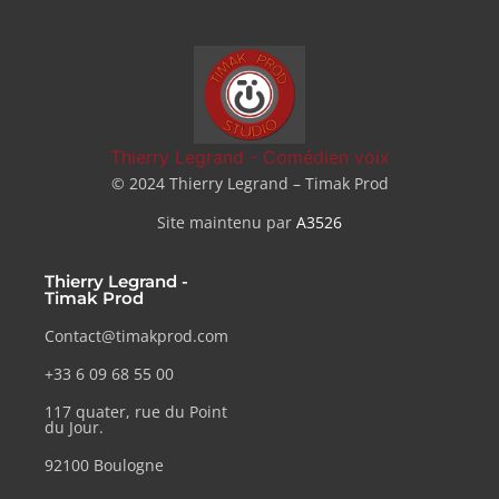
Thierry Legrand - Comédien voix
© 2024 Thierry Legrand – Timak Prod
Site maintenu par
A3526
Thierry Legrand -
Timak Prod
Contact@timakprod.com
+33 6 09 68 55 00
117 quater, rue du Point
du Jour.
92100 Boulogne