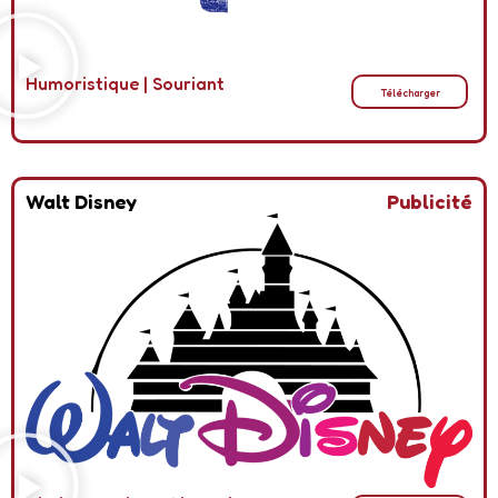
Humoristique
|
Souriant
Télécharger
Walt Disney
Publicité