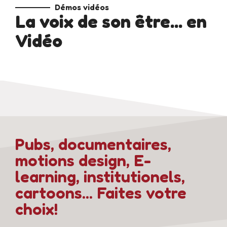
Démos vidéos
La voix de son être... en
Vidéo
Pubs, documentaires,
motions design, E-
learning, institutionels,
cartoons... Faites votre
choix!