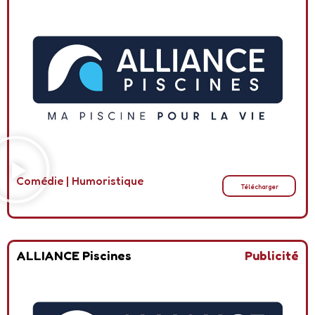
Comédie
|
Humoristique
Télécharger
ALLIANCE Piscines
Publicité