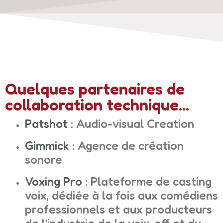
Quelques partenaires de
collaboration technique...
Patshot
: Audio-visual Creation
Gimmick
: Agence de création
sonore
Voxing Pro
: Plateforme de casting
voix, dédiée à la fois aux comédiens
professionnels et aux producteurs