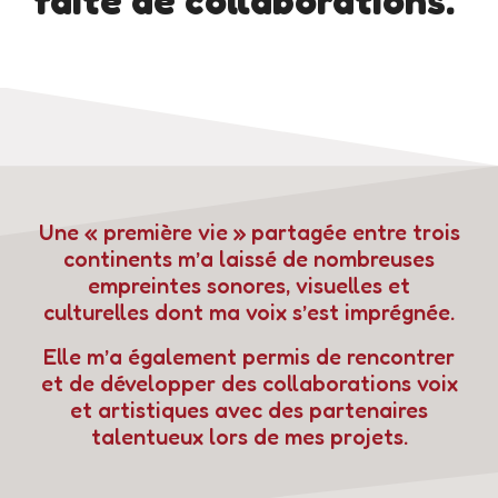
faite de collaborations.
Une « première vie » partagée entre trois
continents m’a laissé de nombreuses
empreintes sonores, visuelles et
culturelles dont ma voix s’est imprégnée.
Elle m’a également permis de rencontrer
et de développer des collaborations voix
et artistiques avec des partenaires
talentueux lors de mes projets.