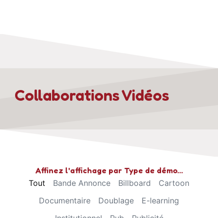
Collaborations Vidéos​
Affinez l'affichage par Type de démo…
Tout
Bande Annonce
Billboard
Cartoon
Documentaire
Doublage
E-learning