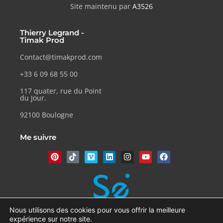
Site maintenu par
A3526
Thierry Legrand -
Timak Prod
Contact@timakprod.com
+33 6 09 68 55 00
117 quater, rue du Point
du Jour.
92100 Boulogne
Me suivre
Nous utilisons des cookies pour vous offrir la meilleure
expérience sur notre site.