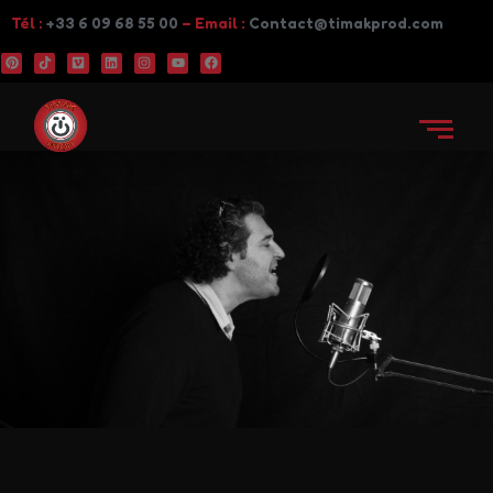
Tél :
+33 6 09 68 55 00
– Email :
Contact@timakprod.com