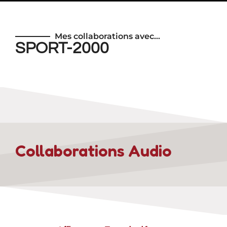
Mes collaborations avec…
SPORT-2000
Collaborations Audio​